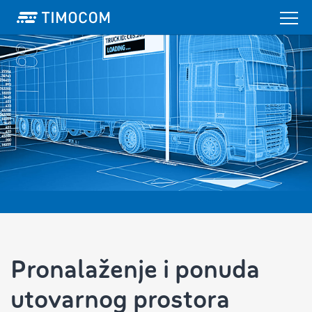
Pronalaženje i ponuda
utovarnog prostora