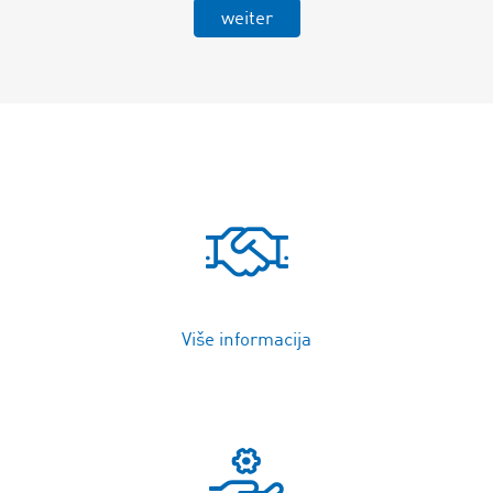
weiter
Više informacija