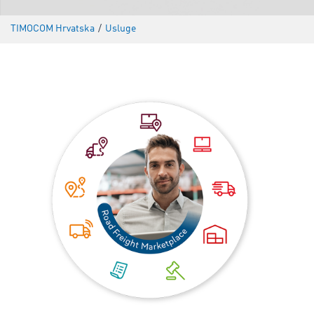
TIMOCOM Hrvatska
/
Usluge