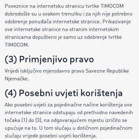
Poveznice na internetsku stranicu tvrtke TIMOCOM
dobrodošle su u svakom trenutku i za njih nije potrebno
odobrenje ponuđača internetske stranice. Prikazivanje
ove internetske stranice na stranim internetskim
stranicama dopušteno je samo uz odobrenje tvrtke
TIMOCOM.
(3) Primjenjivo pravo
Vrijedi isključivo mjerodavno pravo Savezne Republike
Njemačke.
(4) Posebni uvjeti korištenja
Ako posebni uvjeti za pojedinačne načine korištenja ove
internetske stranice odstupaju od prethodno navedenih
točaka (1) do (3), na odgovarajućem mjestu izričito se
upućuje na to. U tom slučaju u dotičnom pojedinačnom
slučaju vrijede posebni uvjeti korištenja.