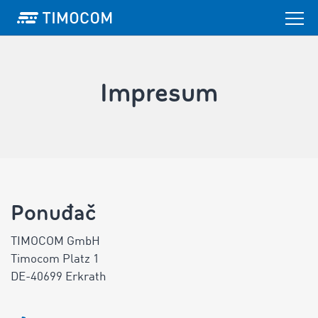
Impresum
Ponuđač
TIMOCOM GmbH
Timocom Platz 1
DE-40699 Erkrath