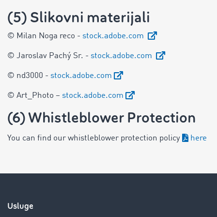
(5) Slikovni materijali
© Milan Noga reco -
stock.adobe.com
© Jaroslav Pachý Sr. -
stock.adobe.com
© nd3000 -
stock.adobe.com
© Art_Photo –
stock.adobe.com
(6) Whistleblower Protection
You can find our whistleblower protection policy
here
Usluge