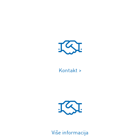
Kontakt >
Više informacija