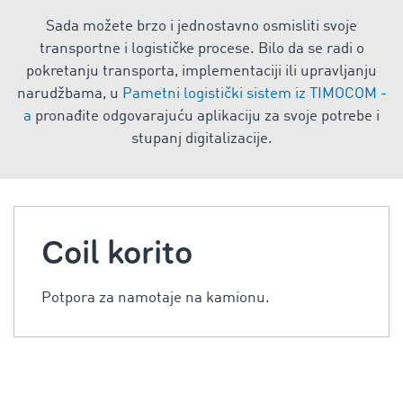
Sada možete brzo i jednostavno osmisliti svoje
transportne i logističke procese. Bilo da se radi o
pokretanju transporta, implementaciji ili upravljanju
narudžbama, u
Pametni logistički sistem iz TIMOCOM -
a
pronađite odgovarajuću aplikaciju za svoje potrebe i
stupanj digitalizacije.
Coil korito
Potpora za namotaje na kamionu.