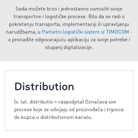
Sada možete brzo i jednostavno osmisliti svoje
transportne i logističke procese. Bilo da se radi o
pokretanju transporta, implementaciji ili upravljanju
narudžbama, u
Pametni logistički sistem iz TIMOCOM -
a
pronađite odgovarajuću aplikaciju za svoje potrebe i
stupanj digitalizacije.
Distribution
(v. lat. distributio = raspodjela) Označava sve
procese koje se odvijaju od proizvođača i trgovca
do kupca u distributivnom kanalu.