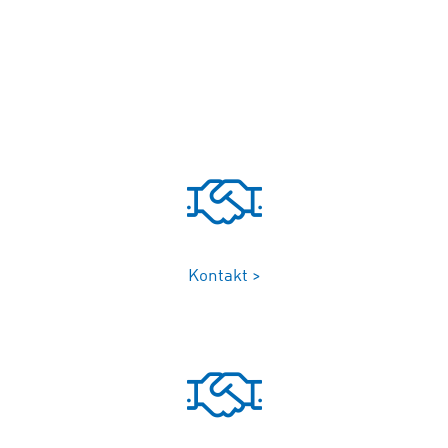
Kontakt >