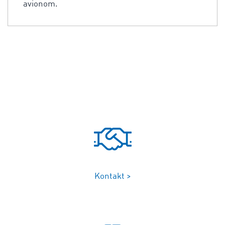
avionom.
Kontakt >