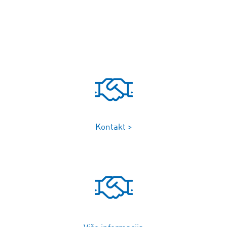
Kontakt >