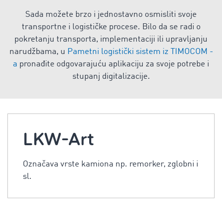
Sada možete brzo i jednostavno osmisliti svoje
transportne i logističke procese. Bilo da se radi o
pokretanju transporta, implementaciji ili upravljanju
narudžbama, u
Pametni logistički sistem iz TIMOCOM -
a
pronađite odgovarajuću aplikaciju za svoje potrebe i
stupanj digitalizacije.
LKW-Art
Označava vrste kamiona np. remorker, zglobni i
sl.