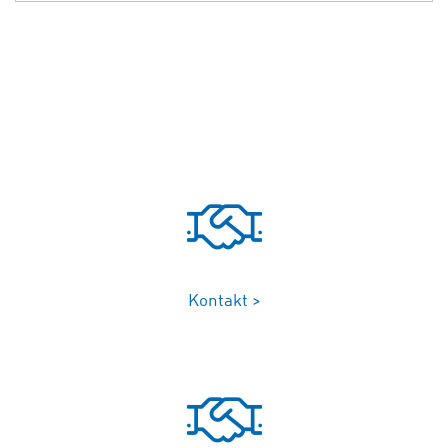
Kontakt >