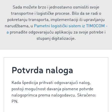
Sada možete brzo i jednostavno osmisliti svoje
transportne i logističke procese. Bilo da se radi o
pokretanju transporta, implementaciji ili upravljanju
narudžbama, u
Pametni logistički sistem iz TIMOCOM -
a
pronađite odgovarajuću aplikaciju za svoje potrebe i
stupanj digitalizacije.
Potvrda naloga
Kada špedicija prihvati odgovarajući nalog,
postoji mogućnost davanja pismene potvrde
nalogoprimca prema nalogodavcu. Skraćeno:
PN.