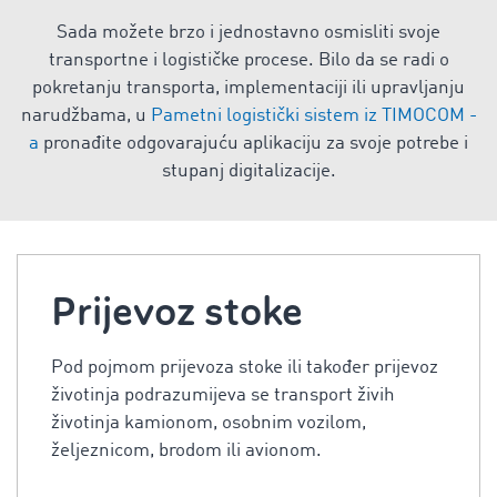
Sada možete brzo i jednostavno osmisliti svoje
transportne i logističke procese. Bilo da se radi o
pokretanju transporta, implementaciji ili upravljanju
narudžbama, u
Pametni logistički sistem iz TIMOCOM -
a
pronađite odgovarajuću aplikaciju za svoje potrebe i
stupanj digitalizacije.
Prijevoz stoke
Pod pojmom prijevoza stoke ili također prijevoz
životinja podrazumijeva se transport živih
životinja kamionom, osobnim vozilom,
željeznicom, brodom ili avionom.