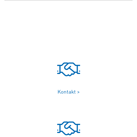
Kontakt >