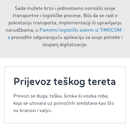
Sada možete brzo i jednostavno osmisliti svoje
transportne i logističke procese. Bilo da se radi o
pokretanju transporta, implementaciji ili upravljanju
narudžbama, u
Pametni logistički sistem iz TIMOCOM -
a
pronađite odgovarajuću aplikaciju za svoje potrebe i
stupanj digitalizacije.
Prijevoz teškog tereta
Prevozi se duga, teška, široka ili visoka roba,
koja se utovara uz pomoćnih sredstava kao što
su kranovi i valjci.