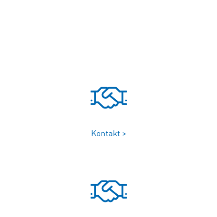
Kontakt >