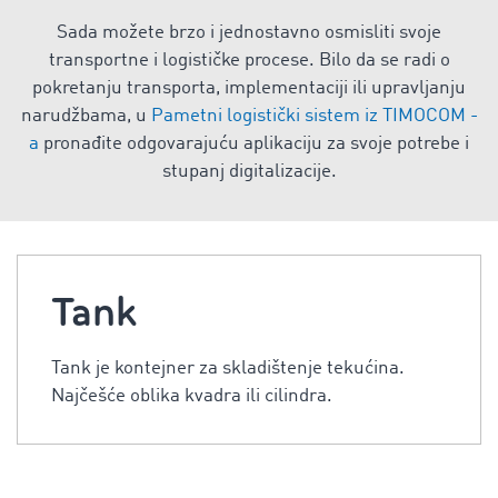
Sada možete brzo i jednostavno osmisliti svoje
transportne i logističke procese. Bilo da se radi o
pokretanju transporta, implementaciji ili upravljanju
narudžbama, u
Pametni logistički sistem iz TIMOCOM -
a
pronađite odgovarajuću aplikaciju za svoje potrebe i
stupanj digitalizacije.
Tank
Tank je kontejner za skladištenje tekućina.
Najčešće oblika kvadra ili cilindra.