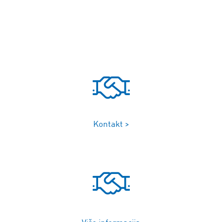
Kontakt >