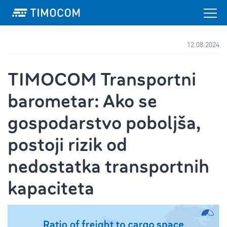
12.08.2024
TIMOCOM Transportni
barometar: Ako se
gospodarstvo poboljša,
postoji rizik od
nedostatka transportnih
kapaciteta