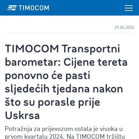
29.04.2024
TIMOCOM Transportni
barometar: Cijene tereta
ponovno će pasti
sljedećih tjedana nakon
što su porasle prije
Uskrsa
Potražnja za prijevozom ostala je visoka u
prvom kvartalu 2024. Na TIMOCOM tržištu