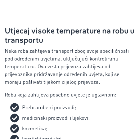
Utjecaj visoke temperature na robu u
transportu
Neka roba zahtijeva transport zbog svoje specifičnosti
pod određenim uvjetima, uključujući kontroliranu
temperaturu. Ova vrsta prijevoza zahtijeva od
prijevoznika pridržavanje određenih uvjeta, koji se
moraju poštivati ​​tijekom cijelog prijevoza.
Roba koja zahtijeva posebne uvjete je uglavnom:
Prehrambeni proizvodi;
medicinski proizvodi i lijekovi;
kozmetika;