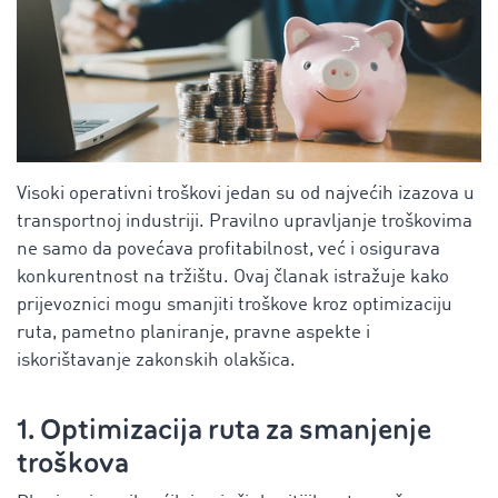
Visoki operativni troškovi jedan su od najvećih izazova u
transportnoj industriji. Pravilno upravljanje troškovima
ne samo da povećava profitabilnost, već i osigurava
konkurentnost na tržištu. Ovaj članak istražuje kako
prijevoznici mogu smanjiti troškove kroz optimizaciju
ruta, pametno planiranje, pravne aspekte i
iskorištavanje zakonskih olakšica.
1. Optimizacija ruta za smanjenje
troškova