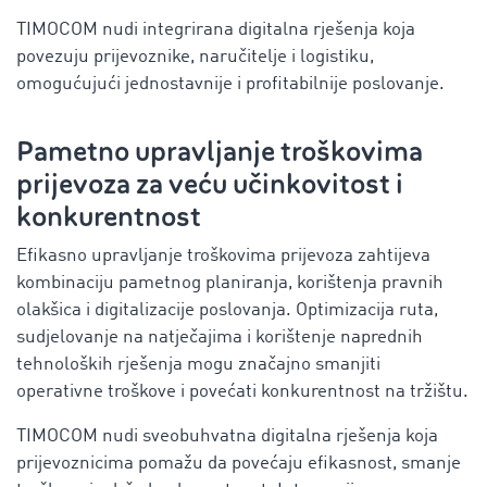
TIMOCOM nudi integrirana digitalna rješenja koja
povezuju prijevoznike, naručitelje i logistiku,
omogućujući jednostavnije i profitabilnije poslovanje.
Pametno upravljanje troškovima
prijevoza za veću učinkovitost i
konkurentnost
Efikasno upravljanje troškovima prijevoza zahtijeva
kombinaciju pametnog planiranja, korištenja pravnih
olakšica i digitalizacije poslovanja. Optimizacija ruta,
sudjelovanje na natječajima i korištenje naprednih
tehnoloških rješenja mogu značajno smanjiti
operativne troškove i povećati konkurentnost na tržištu.
TIMOCOM nudi sveobuhvatna digitalna rješenja koja
prijevoznicima pomažu da povećaju efikasnost, smanje