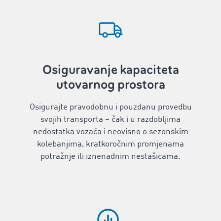
Osiguravanje kapaciteta
utovarnog prostora
Osigurajte pravodobnu i pouzdanu provedbu
svojih transporta – čak i u razdobljima
nedostatka vozača i neovisno o sezonskim
kolebanjima, kratkoročnim promjenama
potražnje ili iznenadnim nestašicama.