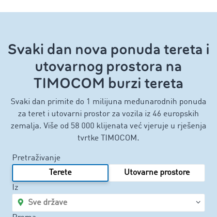
Svaki dan nova ponuda tereta i
utovarnog prostora na
TIMOCOM burzi tereta
Svaki dan primite do 1 milijuna međunarodnih ponuda
za teret i utovarni prostor za vozila iz 46 europskih
zemalja. Više od 58 000 klijenata već vjeruje u rješenja
tvrtke TIMOCOM.
Pretraživanje
Terete
Utovarne prostore
Iz