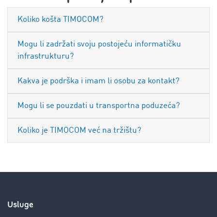
Koliko košta TIMOCOM?
Mogu li zadržati svoju postojeću informatičku
infrastrukturu?
Kakva je podrška i imam li osobu za kontakt?
Mogu li se pouzdati u transportna poduzeća?
Koliko je TIMOCOM već na tržištu?
Usluge