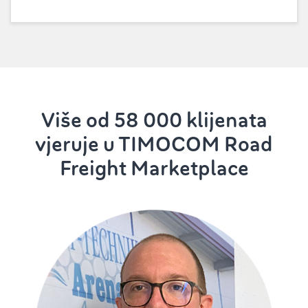
Više od 58 000 klijenata
vjeruje u TIMOCOM Road
Freight Marketplace