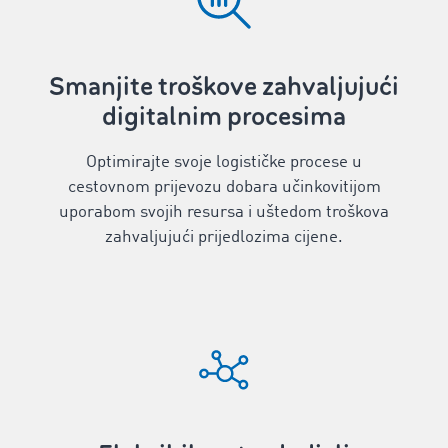
Smanjite troškove zahvaljujući
digitalnim procesima
Optimirajte svoje logističke procese u
cestovnom prijevozu dobara učinkovitijom
uporabom svojih resursa i uštedom troškova
zahvaljujući prijedlozima cijene.