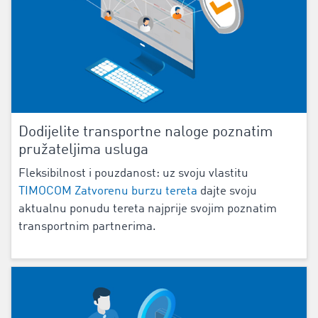
Dodijelite transportne naloge poznatim
pružateljima usluga
Fleksibilnost i pouzdanost: uz svoju vlastitu
TIMOCOM Zatvorenu burzu tereta
dajte svoju
aktualnu ponudu tereta najprije svojim poznatim
transportnim partnerima.