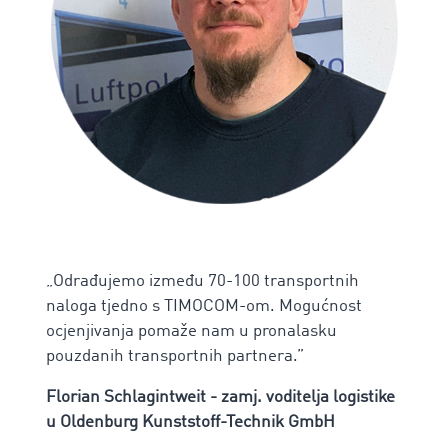
„Odrađujemo između 70-100 transportnih
naloga tjedno s TIMOCOM-om. Mogućnost
ocjenjivanja pomaže nam u pronalasku
pouzdanih transportnih partnera.”
Florian Schlagintweit - zamj. voditelja logistike
u Oldenburg Kunststoff-Technik GmbH