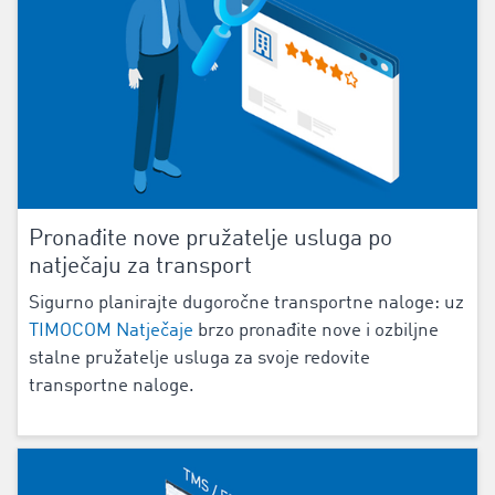
Pronađite nove pružatelje usluga po
natječaju za transport
Sigurno planirajte dugoročne transportne naloge: uz
TIMOCOM Natječaje
brzo pronađite nove i ozbiljne
stalne pružatelje usluga za svoje redovite
transportne naloge.