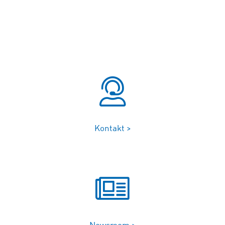
Kontakt >