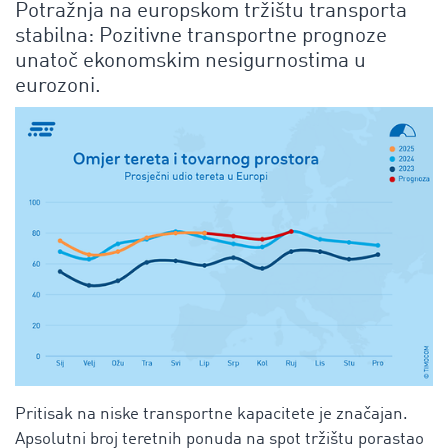
Potražnja na europskom tržištu transporta
stabilna: Pozitivne transportne prognoze
unatoč ekonomskim nesigurnostima u
eurozoni.
Pritisak na niske transportne kapacitete je značajan.
Apsolutni broj teretnih ponuda na spot tržištu porastao