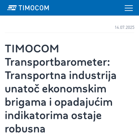
14.07.2025
TIMOCOM
Transportbarometer:
Transportna industrija
unatoč ekonomskim
brigama i opadajućim
indikatorima ostaje
robusna